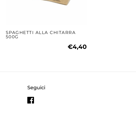
SPAGHETTI ALLA CHITARRA
500G
€4,40
Seguici