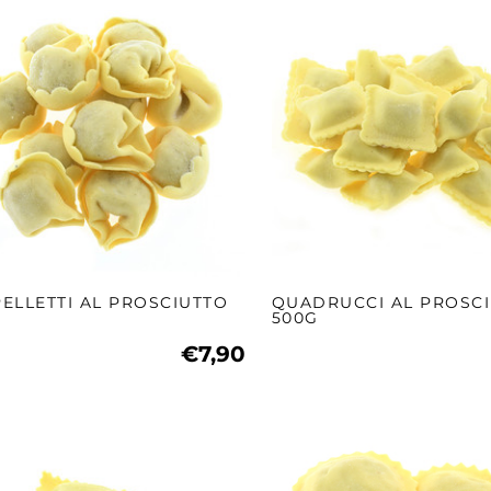
ELLETTI AL PROSCIUTTO
QUADRUCCI AL PROSC
500G
€7,90