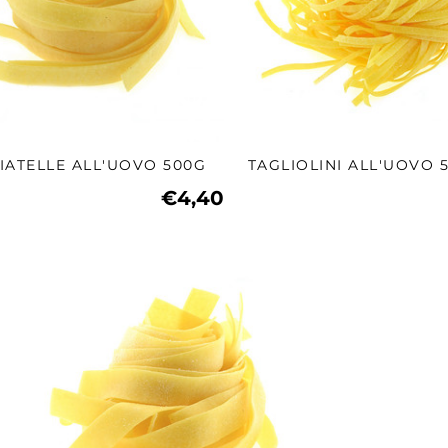
IATELLE ALL'UOVO 500G
TAGLIOLINI ALL'UOVO 
€4,40