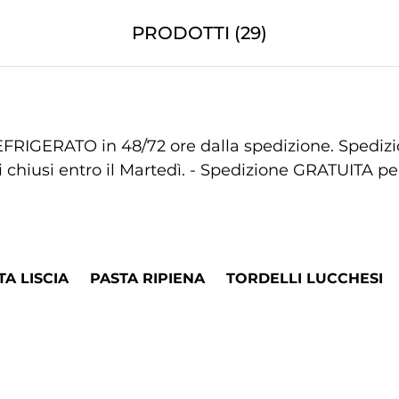
PRODOTTI (29)
ERATO in 48/72 ore dalla spedizione. Spedizion
chiusi entro il Martedì. - Spedizione GRATUITA per
TA LISCIA
PASTA RIPIENA
TORDELLI LUCCHESI