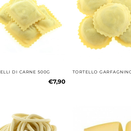
ELLI DI CARNE 500G
TORTELLO GARFAGNIN
€7,90